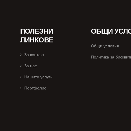
ПОЛЕЗНИ
ОБЩИ УСЛ
ЛИНКОВЕ
Общи условия
За контакт
Политика за бисквит
За нас
Нашите услуги
Портфолио