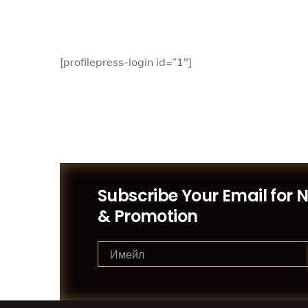
[profilepress-login id=”1″]
Subscribe Your Email for 
& Promotion