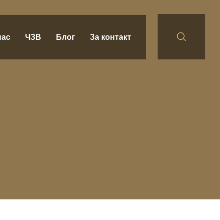
нас
ЧЗВ
Блог
За контакт