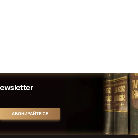
Newsletter