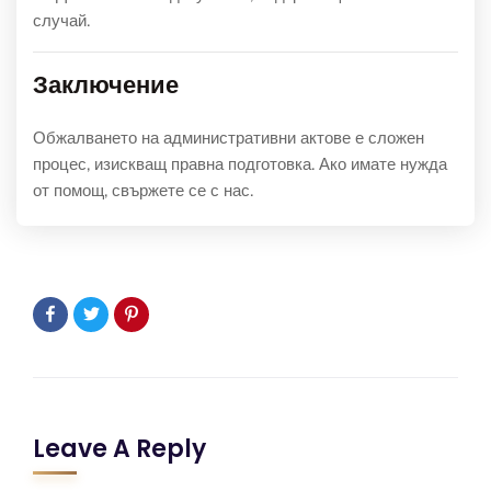
случай.
Заключение
Обжалването на административни актове е сложен
процес, изискващ правна подготовка. Ако имате нужда
от помощ, свържете се с нас.
Leave A Reply