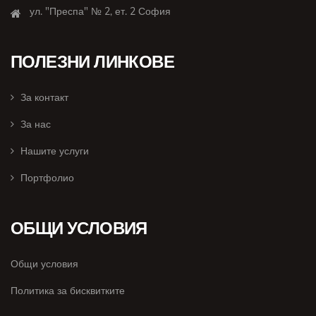
ул. "Преспа" № 2, ет. 2 София
ПОЛЕЗНИ ЛИНКОВЕ
За контакт
За нас
Нашите услуги
Портфолио
ОБЩИ УСЛОВИЯ
Общи условия
Политика за бисквитките