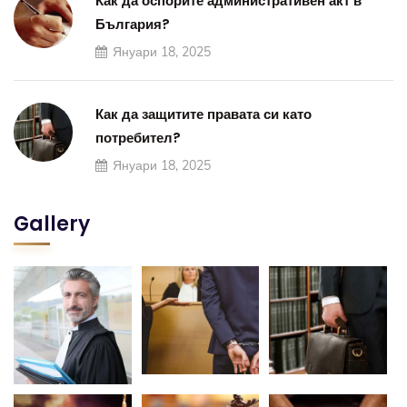
Как да оспорите административен акт в
България?
Януари 18, 2025
Как да защитите правата си като
потребител?
Януари 18, 2025
Gallery