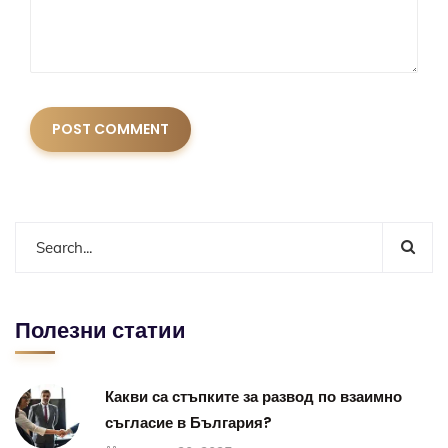
Полезни статии
Какви са стъпките за развод по взаимно
съгласие в България?