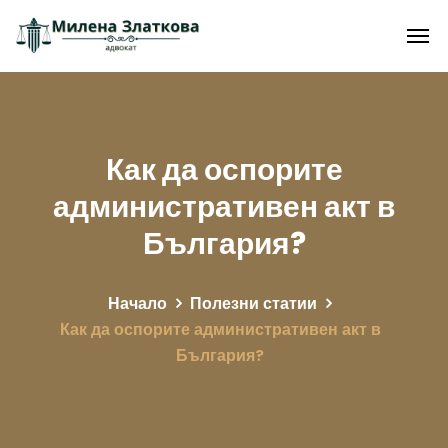
Как да оспорите
административен акт в
България?
Начало
Полезни статии
Как да оспорите административен акт в
България?