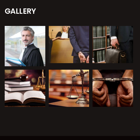
GALLERY