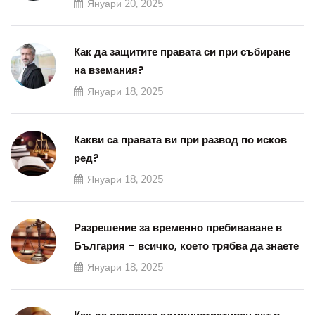
Януари 20, 2025
Как да защитите правата си при събиране
на вземания?
Януари 18, 2025
Какви са правата ви при развод по исков
ред?
Януари 18, 2025
Разрешение за временно пребиваване в
България – всичко, което трябва да знаете
Януари 18, 2025