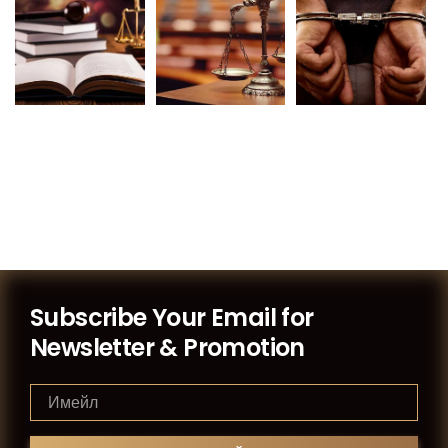
Subscribe Your Email for
Newsletter & Promotion