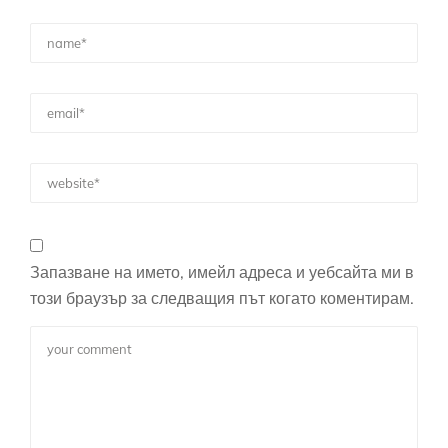
Запазване на името, имейл адреса и уебсайта ми в
този браузър за следващия път когато коментирам.