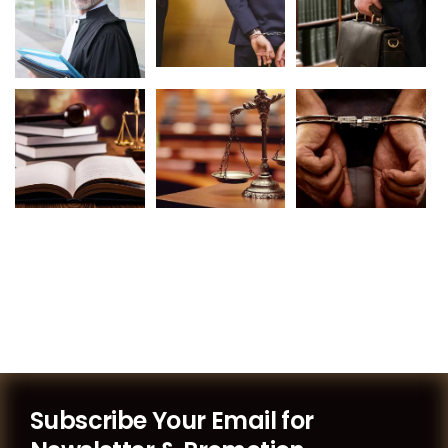
Subscribe Your Email for