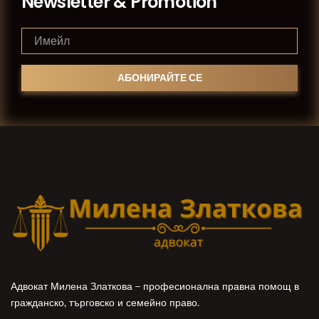
Newsletter & Promotion
Адвокат Милена Златкова – професионална правна помощ в
гражданско, търговско и семейно право.