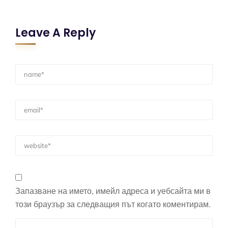
Leave A Reply
Запазване на името, имейл адреса и уебсайта ми в
този браузър за следващия път когато коментирам.