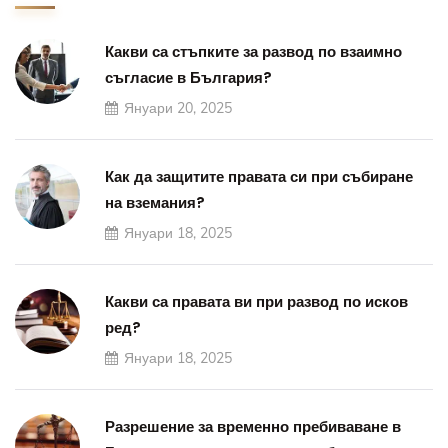
Какви са стъпките за развод по взаимно
съгласие в България?
Януари 20, 2025
Как да защитите правата си при събиране
на вземания?
Януари 18, 2025
Какви са правата ви при развод по исков
ред?
Януари 18, 2025
Разрешение за временно пребиваване в