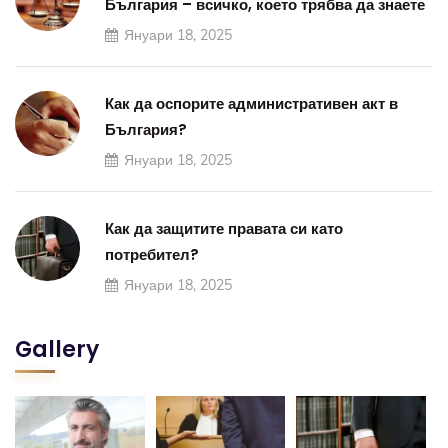
България – всичко, което трябва да знаете
Януари 18, 2025
Как да оспорите административен акт в
България?
Януари 18, 2025
Как да защитите правата си като
потребител?
Януари 18, 2025
Gallery