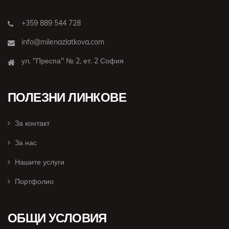
+359 889 544 728
info@milenazlatkova.com
ул. "Преспа" № 2, ет. 2 София
ПОЛЕЗНИ ЛИНКОВЕ
За контакт
За нас
Нашите услуги
Портфолио
ОБЩИ УСЛОВИЯ