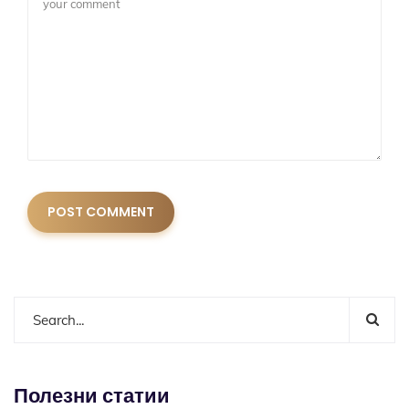
Полезни статии