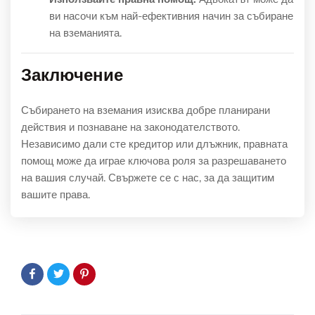
ви насочи към най-ефективния начин за събиране
на вземанията.
Заключение
Събирането на вземания изисква добре планирани
действия и познаване на законодателството.
Независимо дали сте кредитор или длъжник, правната
помощ може да играе ключова роля за разрешаването
на вашия случай. Свържете се с нас, за да защитим
вашите права.