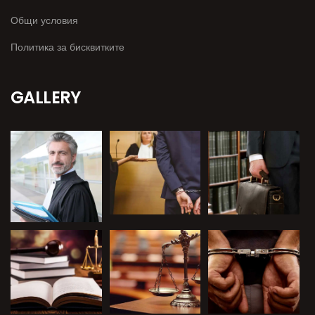
Общи условия
Политика за бисквитките
GALLERY